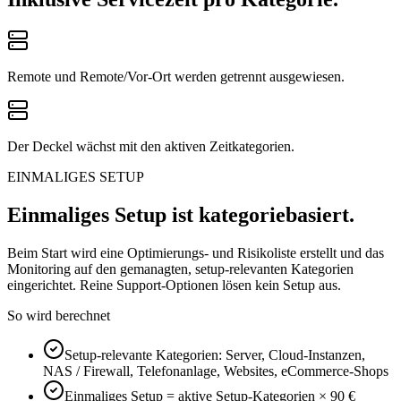
Remote und Remote/Vor-Ort werden getrennt ausgewiesen.
Der Deckel wächst mit den aktiven Zeitkategorien.
EINMALIGES SETUP
Einmaliges Setup ist kategoriebasiert.
Beim Start wird eine Optimierungs- und Risikoliste erstellt und das
Monitoring auf den gemanagten, setup-relevanten Kategorien
eingerichtet. Reine Support-Optionen lösen kein Setup aus.
So wird berechnet
Setup-relevante Kategorien: Server, Cloud-Instanzen,
NAS / Firewall, Telefonanlage, Websites, eCommerce-Shops
Einmaliges Setup = aktive Setup-Kategorien × 90 €