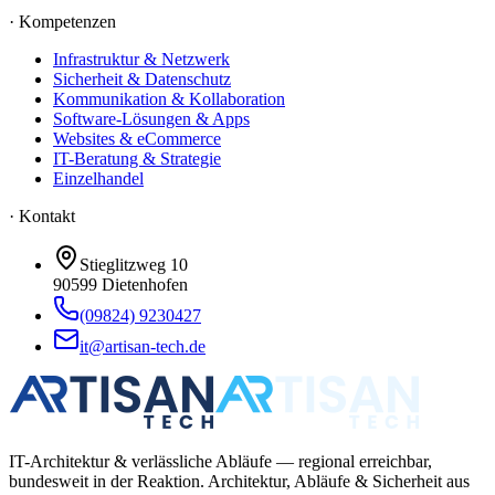
·
Kompetenzen
Infrastruktur & Netzwerk
Sicherheit & Datenschutz
Kommunikation & Kollaboration
Software-Lösungen & Apps
Websites & eCommerce
IT-Beratung & Strategie
Einzelhandel
· Kontakt
Stieglitzweg 10
90599
Dietenhofen
(09824) 9230427
it@artisan-tech.de
IT-Architektur & verlässliche Abläufe — regional erreichbar,
bundesweit in der Reaktion. Architektur, Abläufe & Sicherheit aus