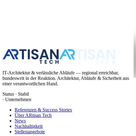
IT-Architektur & verlässliche Abläufe — regional erreichbar,
bundesweit in der Reaktion. Architektur, Abläufe & Sicherheit aus
einer verantwortlichen Hand.
Status · Stabil
·
Unternehmen
Referenzen & Success Stories
Über ARtisan Tech
News
Nachhaltigkeit
Stellenangebote