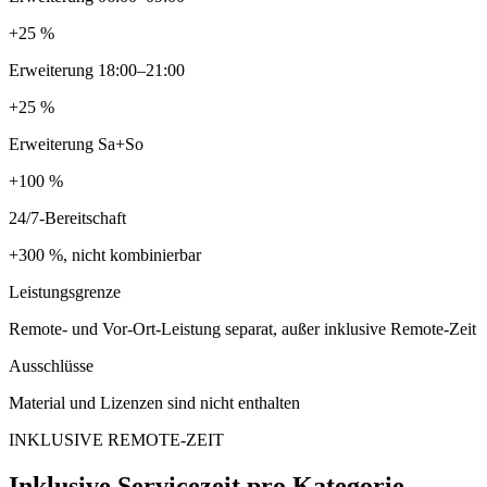
+25 %
Erweiterung 18:00–21:00
+25 %
Erweiterung Sa+So
+100 %
24/7-Bereitschaft
+300 %, nicht kombinierbar
Leistungsgrenze
Remote- und Vor-Ort-Leistung separat, außer inklusive Remote-Zeit
Ausschlüsse
Material und Lizenzen sind nicht enthalten
INKLUSIVE REMOTE-ZEIT
Inklusive Servicezeit pro Kategorie.