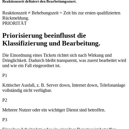
Reaktionszeit definiert den Bearbeitungsstart.
Reaktionszeit ≠ Behebungszeit = Zeit bis zur ersten qualifizierten
Rückmeldung.
PRIORITÄT
Priorisierung beeinflusst die
Klassifizierung und Bearbeitung.
Die Einordnung eines Tickets richtet sich nach Wirkung und
Dringlichkeit. Dadurch bleibt transparent, was zuerst bearbeitet wird
und wie ein Fall eingeordnet ist.
P1
Kritischer Ausfall, z. B. Server down, Internet down, Telefonanlage
vollständig nicht verfügbar.
P2
Mehrere Nutzer oder ein wichtiger Dienst sind betroffen.
P3