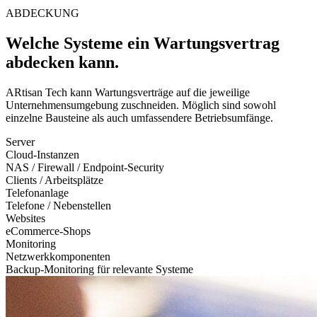
ABDECKUNG
Welche Systeme ein Wartungsvertrag
abdecken kann.
ARtisan Tech kann Wartungsverträge auf die jeweilige
Unternehmensumgebung zuschneiden. Möglich sind sowohl
einzelne Bausteine als auch umfassendere Betriebsumfänge.
Server
Cloud-Instanzen
NAS / Firewall / Endpoint-Security
Clients / Arbeitsplätze
Telefonanlage
Telefone / Nebenstellen
Websites
eCommerce-Shops
Monitoring
Netzwerkkomponenten
Backup-Monitoring für relevante Systeme