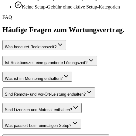
Keine Setup-Gebühr ohne aktive Setup-Kategorien
FAQ
Häufige Fragen zum Wartungsvertrag.
Was bedeutet Reaktionszeit?
Ist Reaktionszeit eine garantierte Lösungszeit?
Was ist im Monitoring enthalten?
Sind Remote- und Vor-Ort-Leistung enthalten?
Sind Lizenzen und Material enthalten?
Was passiert beim einmaligen Setup?