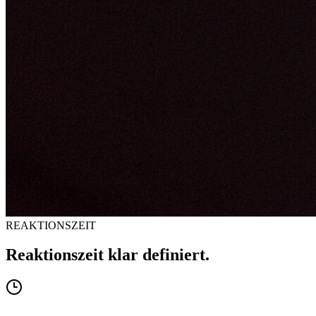
REAKTIONSZEIT
Reaktionszeit klar definiert.