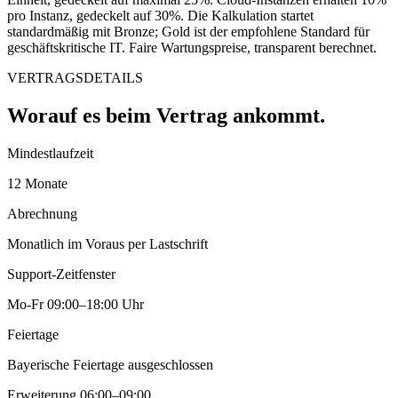
pro Instanz, gedeckelt auf 30%. Die Kalkulation startet
standardmäßig mit Bronze; Gold ist der empfohlene Standard für
geschäftskritische IT. Faire Wartungspreise, transparent berechnet.
VERTRAGSDETAILS
Worauf es beim Vertrag ankommt.
Mindestlaufzeit
12 Monate
Abrechnung
Monatlich im Voraus per Lastschrift
Support-Zeitfenster
Mo-Fr 09:00–18:00 Uhr
Feiertage
Bayerische Feiertage ausgeschlossen
Erweiterung 06:00–09:00