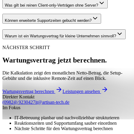
Was gilt bei reinen Client-only-Verträgen ohne Server?
Können erweiterte Supportzeiten gebucht werden?
Warum ist ein Wartungsvertrag für kleine Unternehmen sinnvoll?
NÄCHSTER SCHRITT
Wartungsvertrag jetzt berechnen.
Die Kalkulation zeigt den monatlichen Netto-Betrag, die Setup-
Gebühr und die inklusive Remote-Zeit auf einen Blick.
Wartungsvertrag berechnen
Leistungen ansehen
Direkter Kontakt
(09824) 9230427
it@artisan-tech.de
Im Fokus
IT-Betreuung planbar und nachvollziehbar strukturieren
Reaktionszeiten und Supportumfang sauber einordnen
Nächste Schritte für den Wartungsvertrag berechnen