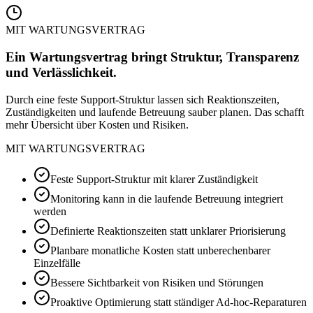
MIT WARTUNGSVERTRAG
Ein Wartungsvertrag bringt Struktur, Transparenz
und Verlässlichkeit.
Durch eine feste Support-Struktur lassen sich Reaktionszeiten,
Zuständigkeiten und laufende Betreuung sauber planen. Das schafft
mehr Übersicht über Kosten und Risiken.
MIT WARTUNGSVERTRAG
Feste Support-Struktur mit klarer Zuständigkeit
Monitoring kann in die laufende Betreuung integriert
werden
Definierte Reaktionszeiten statt unklarer Priorisierung
Planbare monatliche Kosten statt unberechenbarer
Einzelfälle
Bessere Sichtbarkeit von Risiken und Störungen
Proaktive Optimierung statt ständiger Ad-hoc-Reparaturen