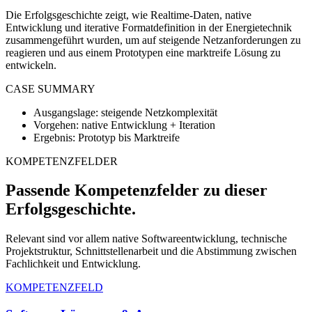
Die Erfolgsgeschichte zeigt, wie Realtime-Daten, native
Entwicklung und iterative Formatdefinition in der Energietechnik
zusammengeführt wurden, um auf steigende Netzanforderungen zu
reagieren und aus einem Prototypen eine marktreife Lösung zu
entwickeln.
CASE SUMMARY
Ausgangslage: steigende Netzkomplexität
Vorgehen: native Entwicklung + Iteration
Ergebnis: Prototyp bis Marktreife
KOMPETENZFELDER
Passende Kompetenzfelder zu dieser
Erfolgsgeschichte.
Relevant sind vor allem native Softwareentwicklung, technische
Projektstruktur, Schnittstellenarbeit und die Abstimmung zwischen
Fachlichkeit und Entwicklung.
KOMPETENZFELD