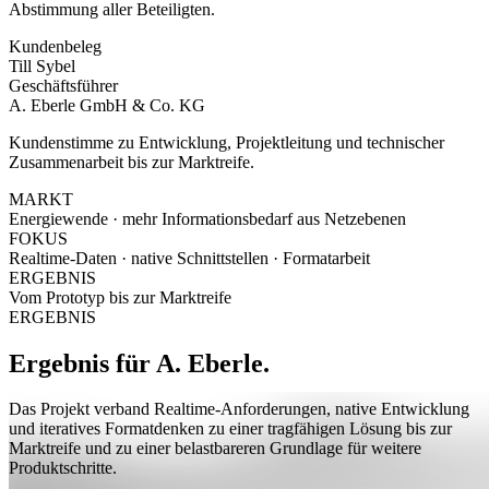
Abstimmung aller Beteiligten.
Kundenbeleg
Till Sybel
Geschäftsführer
A. Eberle GmbH & Co. KG
Kundenstimme zu Entwicklung, Projektleitung und technischer
Zusammenarbeit bis zur Marktreife.
MARKT
Energiewende · mehr Informationsbedarf aus Netzebenen
FOKUS
Realtime-Daten · native Schnittstellen · Formatarbeit
ERGEBNIS
Vom Prototyp bis zur Marktreife
ERGEBNIS
Ergebnis für A. Eberle.
Das Projekt verband Realtime-Anforderungen, native Entwicklung
und iteratives Formatdenken zu einer tragfähigen Lösung bis zur
Marktreife und zu einer belastbareren Grundlage für weitere
Produktschritte.