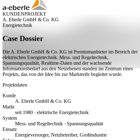
KUNDENPROJEKT
A. Eberle GmbH & Co. KG
Energietechnik
Case Dossier
Die A. Eberle GmbH & Co. KG ist Premiumanbieter im Bereich der
elektrischen Energietechnik. Mess- und Regeltechnik,
Spannungsqualität, Realtime-Daten und der wachsende
Informationsbedarf aus den Netzebenen standen im Zentrum eines
Projekts, das von der Idee bis zur Marktreife begleitet wurde.
Projektdaten
Kunde
A. Eberle GmbH & Co. KG
Markt
seit 1980 · elektrische Energietechnik
System
Mess- und Regeltechnik · Spannungsqualität
Einsatz
Energieversorger, Netzbetreiber, Großindustrie