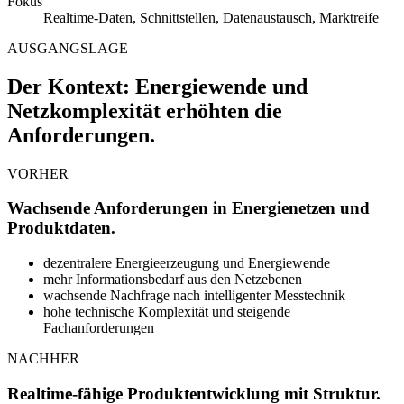
Fokus
Realtime-Daten, Schnittstellen, Datenaustausch, Marktreife
AUSGANGSLAGE
Der Kontext: Energiewende und
Netzkomplexität erhöhten die
Anforderungen.
VORHER
Wachsende Anforderungen in Energienetzen und
Produktdaten.
dezentralere Energieerzeugung und Energiewende
mehr Informationsbedarf aus den Netzebenen
wachsende Nachfrage nach intelligenter Messtechnik
hohe technische Komplexität und steigende
Fachanforderungen
NACHHER
Realtime-fähige Produktentwicklung mit Struktur.