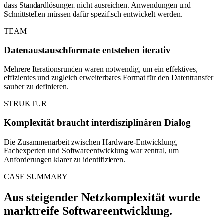
dass Standardlösungen nicht ausreichen. Anwendungen und
Schnittstellen müssen dafür spezifisch entwickelt werden.
TEAM
Datenaustauschformate entstehen iterativ
Mehrere Iterationsrunden waren notwendig, um ein effektives,
effizientes und zugleich erweiterbares Format für den Datentransfer
sauber zu definieren.
STRUKTUR
Komplexität braucht interdisziplinären Dialog
Die Zusammenarbeit zwischen Hardware-Entwicklung,
Fachexperten und Softwareentwicklung war zentral, um
Anforderungen klarer zu identifizieren.
CASE SUMMARY
Aus steigender Netzkomplexität wurde
marktreife Softwareentwicklung.