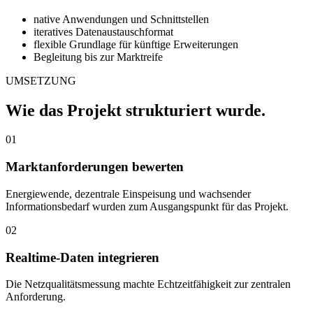
native Anwendungen und Schnittstellen
iteratives Datenaustauschformat
flexible Grundlage für künftige Erweiterungen
Begleitung bis zur Marktreife
UMSETZUNG
Wie das Projekt strukturiert wurde.
01
Marktanforderungen bewerten
Energiewende, dezentrale Einspeisung und wachsender
Informationsbedarf wurden zum Ausgangspunkt für das Projekt.
02
Realtime-Daten integrieren
Die Netzqualitätsmessung machte Echtzeitfähigkeit zur zentralen
Anforderung.