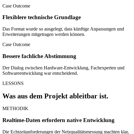
Case Outcome
Flexiblere technische Grundlage
Das Format wurde so ausgelegt, dass künftige Anpassungen und
Erweiterungen mitgetragen werden können.
Case Outcome
Bessere fachliche Abstimmung
Der Dialog zwischen Hardware-Entwicklung, Fachexperten und
Softwareentwicklung war entscheidend.
LESSONS
Was aus dem Projekt ableitbar ist.
METHODIK
Realtime-Daten erfordern native Entwicklung
Die Echtzeitanforderungen der Netzqualitätsmessung machten klar,