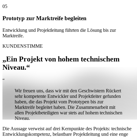
05
Prototyp zur Marktreife begleiten
Entwicklung und Projektleitung führten die Lösung bis zur
Marktreife.
KUNDENSTIMME
„Ein Projekt von hohem technischem
Niveau.“
“
Wir freuen uns, dass wir mit den Geschwistern Rückert
sehr kompetente Entwickler und Projektleiter gefunden
haben, die das Projekt vom Prototypen bis zur
Marktreife begleitet haben. Die Zusammenarbeit mit
allen Projektbeteiligten war stets auf hohem technischen
Niveau.
Die Aussage verweist auf drei Kernpunkte des Projekts: technische
Entwicklungskompetenz, belastbare Projektleitung und eine enge