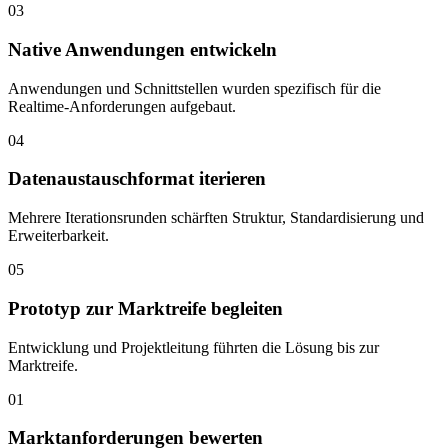
03
Native Anwendungen entwickeln
Anwendungen und Schnittstellen wurden spezifisch für die
Realtime-Anforderungen aufgebaut.
04
Datenaustauschformat iterieren
Mehrere Iterationsrunden schärften Struktur, Standardisierung und
Erweiterbarkeit.
05
Prototyp zur Marktreife begleiten
Entwicklung und Projektleitung führten die Lösung bis zur
Marktreife.
01
Marktanforderungen bewerten