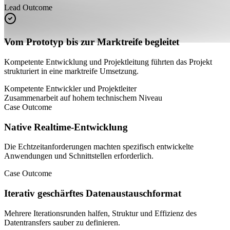
Lead Outcome
Vom Prototyp bis zur Marktreife begleitet
Kompetente Entwicklung und Projektleitung führten das Projekt
strukturiert in eine marktreife Umsetzung.
Kompetente Entwickler und Projektleiter
Zusammenarbeit auf hohem technischem Niveau
Case Outcome
Native Realtime-Entwicklung
Die Echtzeitanforderungen machten spezifisch entwickelte
Anwendungen und Schnittstellen erforderlich.
Case Outcome
Iterativ geschärftes Datenaustauschformat
Mehrere Iterationsrunden halfen, Struktur und Effizienz des
Datentransfers sauber zu definieren.