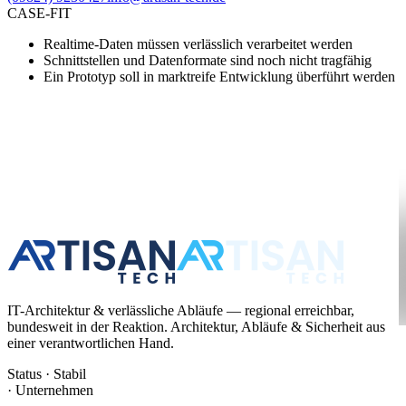
CASE-FIT
Realtime-Daten müssen verlässlich verarbeitet werden
Schnittstellen und Datenformate sind noch nicht tragfähig
Ein Prototyp soll in marktreife Entwicklung überführt werden
IT-Architektur & verlässliche Abläufe — regional erreichbar,
bundesweit in der Reaktion. Architektur, Abläufe & Sicherheit aus
einer verantwortlichen Hand.
Status · Stabil
·
Unternehmen