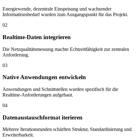
Energiewende, dezentrale Einspeisung und wachsender
Informationsbedarf wurden zum Ausgangspunkt für das Projekt.
02
Realtime-Daten integrieren
Die Netzqualitätsmessung machte Echtzeitfähigkeit zur zentralen
Anforderung.
03
Native Anwendungen entwickeln
Anwendungen und Schnittstellen wurden spezifisch für die
Realtime-Anforderungen aufgebaut.
04
Datenaustauschformat iterieren
Mehrere Iterationsrunden schärften Struktur, Standardisierung und
Erweiterbarkeit.