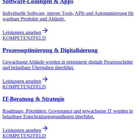
Software-Lösungen & Apps
Individuelle Software, interne Tools, APIs und Automatisierung für
wartbare Produkte und Abläufe.
Leistungen ansehen
KOMPETENZFELD
Prozessoptimierung & Digitalisierung
Gewachsene Abläufe werden in priorisierte digitale Prozessschritte
und belastbare Übergaben überführt.
Leistungen ansehen
KOMPETENZFELD
IT-Beratung & Strategie
Roadmaps, Prioritäten, Governance und gewachsene IT werden in
belastbare Entscheidungsgrundlagen überführt.
Leistungen ansehen
KOMPETENZFELD