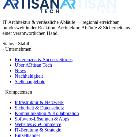
IT-Architektur & verlässliche Abläufe — regional erreichbar,
bundesweit in der Reaktion. Architektur, Abläufe & Sicherheit aus
einer verantwortlichen Hand.
Status · Stabil
·
Unternehmen
Referenzen & Success Stories
Über ARtisan Tech
News
Nachhaltigkeit
Stellenangebote
·
Kompetenzen
Infrastruktur & Netzwerk
Sicherheit & Datenschutz
Kommunikation & Kollaboration
Software-Lösungen & Apps
Websites & eCommerce
IT-Beratung & Strategie
Einzelhandel