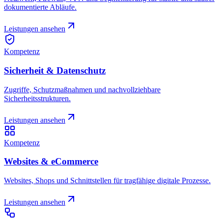
dokumentierte Abläufe.
Leistungen ansehen
Kompetenz
Sicherheit & Datenschutz
Zugriffe, Schutzmaßnahmen und nachvollziehbare
Sicherheitsstrukturen.
Leistungen ansehen
Kompetenz
Websites & eCommerce
Websites, Shops und Schnittstellen für tragfähige digitale Prozesse.
Leistungen ansehen