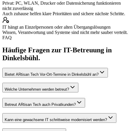
Privat: PC, WLAN, Drucker oder Datensicherung funktionieren
nicht zuverlässig
Auch zuhause helfen klare Prioritäten und sichere nächste Schritte.
IT hängt an Einzelpersonen oder alten Übergangslösungen
Wissen, Verantwortung und Systeme sind nicht mehr sauber verteilt.
FAQ
Häufige Fragen zur IT-Betreuung in
Dinkelsbühl.
Bietet ARtisan Tech Vor-Ort-Termine in Dinkelsbühl an?
Welche Unternehmen werden betreut?
Betreut ARtisan Tech auch Privatkunden?
Kann eine gewachsene IT schrittweise modernisiert werden?