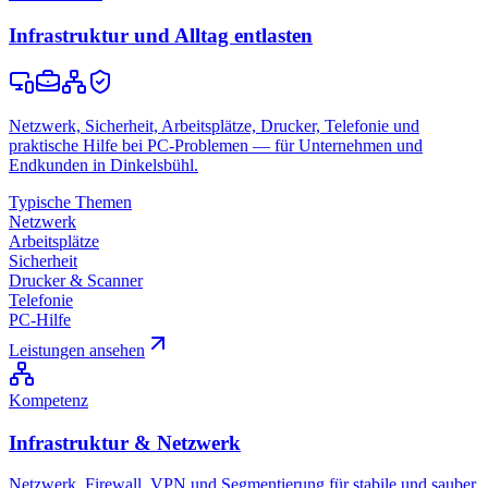
Infrastruktur und Alltag entlasten
Netzwerk, Sicherheit, Arbeitsplätze, Drucker, Telefonie und
praktische Hilfe bei PC-Problemen — für Unternehmen und
Endkunden in Dinkelsbühl.
Typische Themen
Netzwerk
Arbeitsplätze
Sicherheit
Drucker & Scanner
Telefonie
PC-Hilfe
Leistungen ansehen
Kompetenz
Infrastruktur & Netzwerk
Netzwerk, Firewall, VPN und Segmentierung für stabile und sauber