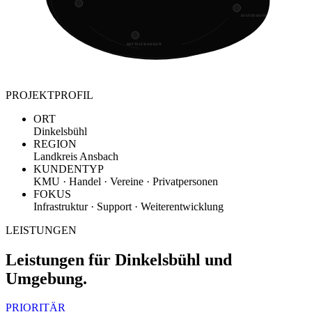
DIETENHOFEN
MITTELFRANKEN
PROJEKTPROFIL
ORT
Dinkelsbühl
REGION
Landkreis Ansbach
KUNDENTYP
KMU · Handel · Vereine · Privatpersonen
FOKUS
Infrastruktur · Support · Weiterentwicklung
LEISTUNGEN
Leistungen für Dinkelsbühl und
Umgebung.
PRIORITÄR