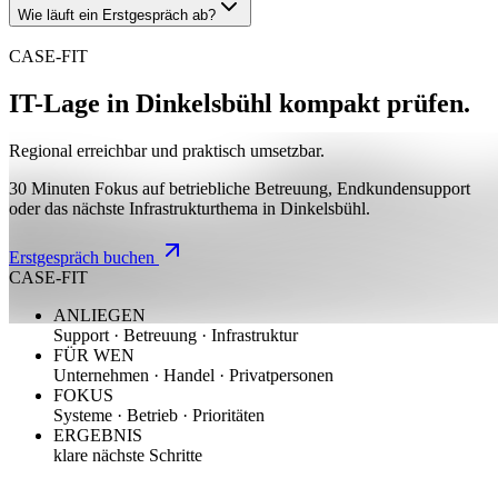
Wie läuft ein Erstgespräch ab?
CASE-FIT
IT-Lage in Dinkelsbühl kompakt prüfen.
Regional erreichbar und praktisch umsetzbar.
30 Minuten Fokus auf betriebliche Betreuung, Endkundensupport
oder das nächste Infrastrukturthema in Dinkelsbühl.
Erstgespräch buchen
CASE-FIT
ANLIEGEN
Support · Betreuung · Infrastruktur
FÜR WEN
Unternehmen · Handel · Privatpersonen
FOKUS
Systeme · Betrieb · Prioritäten
ERGEBNIS
klare nächste Schritte