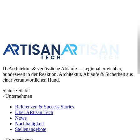
IT-Architektur & verlässliche Abläufe — regional erreichbar,
bundesweit in der Reaktion. Architektur, Abläufe & Sicherheit aus
einer verantwortlichen Hand.
Status · Stabil
·
Unternehmen
Referenzen & Success Stories
Über ARtisan Tech
News
Nachhaltigkeit
Stellenangebote
·
Kompetenzen