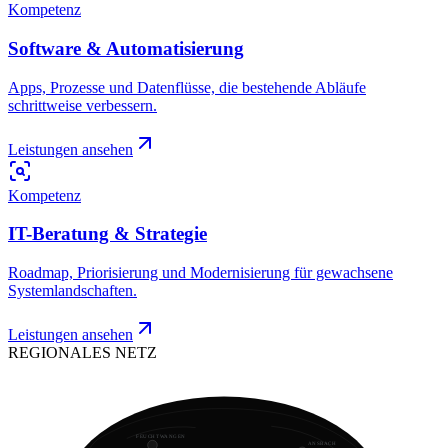
Kompetenz
Software & Automatisierung
Apps, Prozesse und Datenflüsse, die bestehende Abläufe
schrittweise verbessern.
Leistungen ansehen
Kompetenz
IT-Beratung & Strategie
Roadmap, Priorisierung und Modernisierung für gewachsene
Systemlandschaften.
Leistungen ansehen
REGIONALES NETZ
FEUCHTWANGEN
ANSBACH