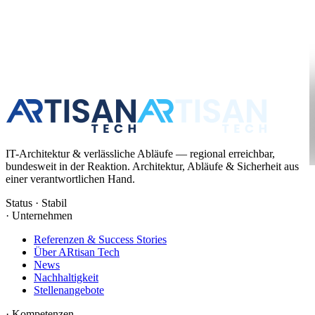
IT-Architektur & verlässliche Abläufe — regional erreichbar,
bundesweit in der Reaktion. Architektur, Abläufe & Sicherheit aus
einer verantwortlichen Hand.
Status · Stabil
·
Unternehmen
Referenzen & Success Stories
Über ARtisan Tech
News
Nachhaltigkeit
Stellenangebote
·
Kompetenzen