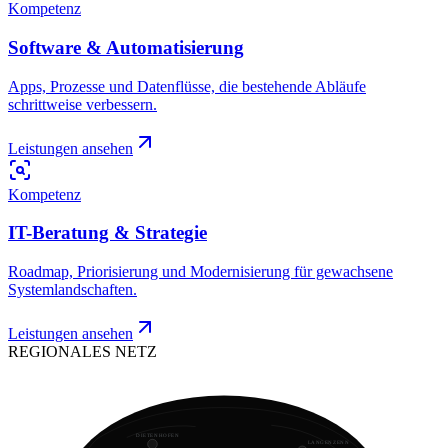
Kompetenz
Software & Automatisierung
Apps, Prozesse und Datenflüsse, die bestehende Abläufe
schrittweise verbessern.
Leistungen ansehen
Kompetenz
IT-Beratung & Strategie
Roadmap, Priorisierung und Modernisierung für gewachsene
Systemlandschaften.
Leistungen ansehen
REGIONALES NETZ
DIETENHOFEN
LANGENZENN