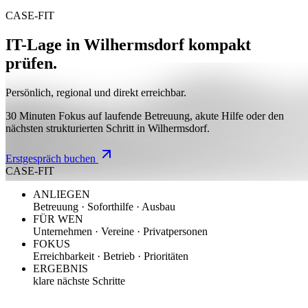
CASE-FIT
IT-Lage in Wilhermsdorf kompakt
prüfen.
Persönlich, regional und direkt erreichbar.
30 Minuten Fokus auf laufende Betreuung, akute Hilfe oder den
nächsten strukturierten Schritt in Wilhermsdorf.
Erstgespräch buchen
CASE-FIT
ANLIEGEN
Betreuung · Soforthilfe · Ausbau
FÜR WEN
Unternehmen · Vereine · Privatpersonen
FOKUS
Erreichbarkeit · Betrieb · Prioritäten
ERGEBNIS
klare nächste Schritte