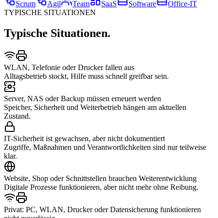
Scrum
Agil
Team
SaaS
Software
Office-IT
TYPISCHE SITUATIONEN
Typische Situationen.
WLAN, Telefonie oder Drucker fallen aus
Alltagsbetrieb stockt, Hilfe muss schnell greifbar sein.
Server, NAS oder Backup müssen erneuert werden
Speicher, Sicherheit und Weiterbetrieb hängen am aktuellen
Zustand.
IT-Sicherheit ist gewachsen, aber nicht dokumentiert
Zugriffe, Maßnahmen und Verantwortlichkeiten sind nur teilweise
klar.
Website, Shop oder Schnittstellen brauchen Weiterentwicklung
Digitale Prozesse funktionieren, aber nicht mehr ohne Reibung.
Privat: PC, WLAN, Drucker oder Datensicherung funktionieren