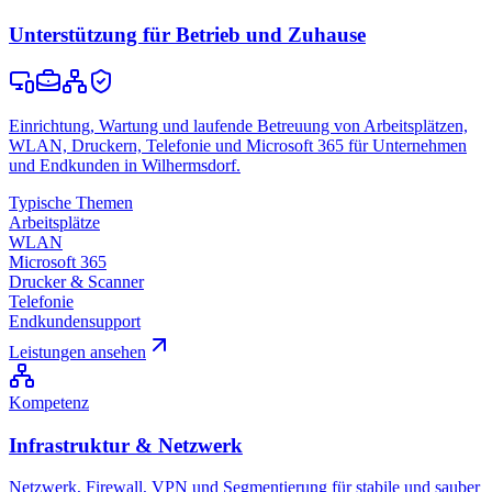
Unterstützung für Betrieb und Zuhause
Einrichtung, Wartung und laufende Betreuung von Arbeitsplätzen,
WLAN, Druckern, Telefonie und Microsoft 365 für Unternehmen
und Endkunden in Wilhermsdorf.
Typische Themen
Arbeitsplätze
WLAN
Microsoft 365
Drucker & Scanner
Telefonie
Endkundensupport
Leistungen ansehen
Kompetenz
Infrastruktur & Netzwerk
Netzwerk, Firewall, VPN und Segmentierung für stabile und sauber