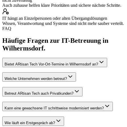
nicht zuverlässig
Auch zuhause helfen klare Prioritäten und sichere nächste Schritte.
IT hängt an Einzelpersonen oder alten Übergangslösungen
Wissen, Verantwortung und Systeme sind nicht mehr sauber verteilt.
FAQ
Häufige Fragen zur IT-Betreuung in
Wilhermsdorf.
Bietet ARtisan Tech Vor-Ort-Termine in Wilhermsdorf an?
Welche Unternehmen werden betreut?
Betreut ARtisan Tech auch Privatkunden?
Kann eine gewachsene IT schrittweise modernisiert werden?
Wie läuft ein Erstgespräch ab?