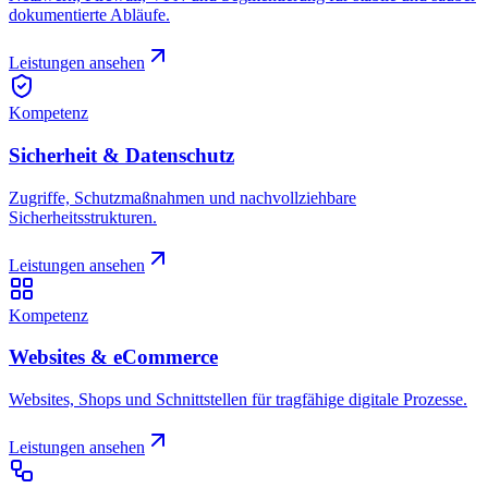
dokumentierte Abläufe.
Leistungen ansehen
Kompetenz
Sicherheit & Datenschutz
Zugriffe, Schutzmaßnahmen und nachvollziehbare
Sicherheitsstrukturen.
Leistungen ansehen
Kompetenz
Websites & eCommerce
Websites, Shops und Schnittstellen für tragfähige digitale Prozesse.
Leistungen ansehen